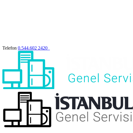
Telefon
0.544.602 2420