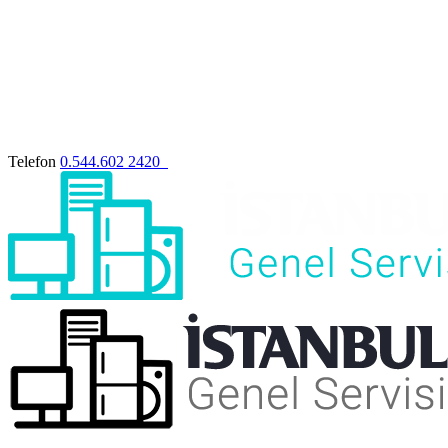
Telefon
0.544.602 2420