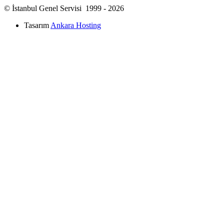
© İstanbul Genel Servisi 1999 - 2026
Tasarım
Ankara Hosting