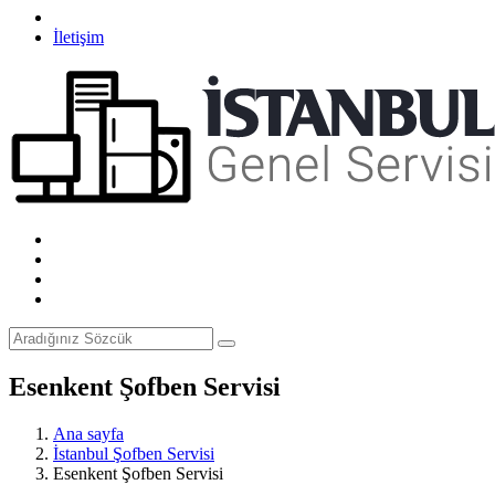
İletişim
Esenkent Şofben Servisi
Ana sayfa
İstanbul Şofben Servisi
Esenkent Şofben Servisi