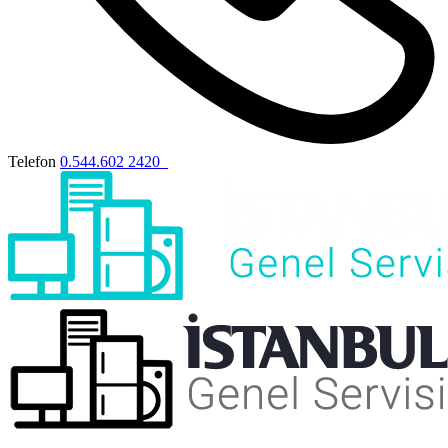
Telefon
0.544.602 2420