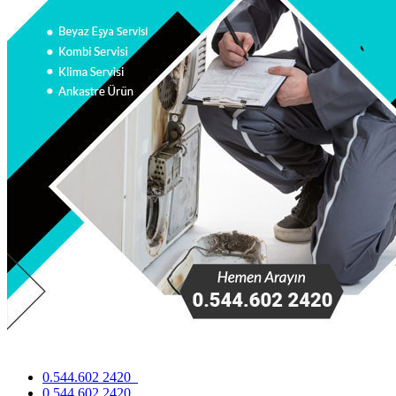
0.544.602 2420
0.544.602 2420