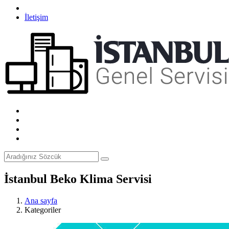
İletişim
İstanbul Beko Klima Servisi
Ana sayfa
Kategoriler