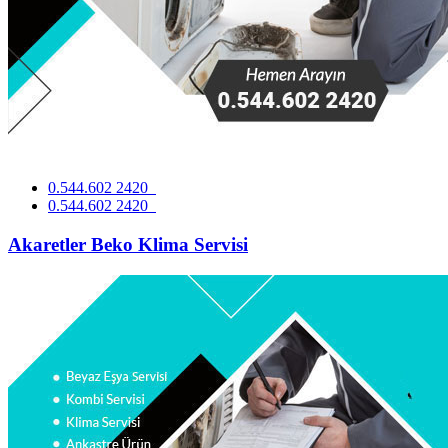
0.544.602 2420
0.544.602 2420
Akaretler Beko Klima Servisi