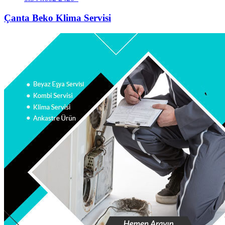
Çanta Beko Klima Servisi