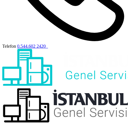
Telefon
0.544.602 2420