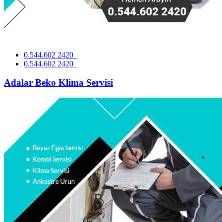
0.544.602 2420
0.544.602 2420
Adalar Beko Klima Servisi