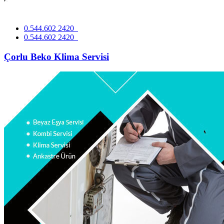
0.544.602 2420
0.544.602 2420
Çorlu Beko Klima Servisi