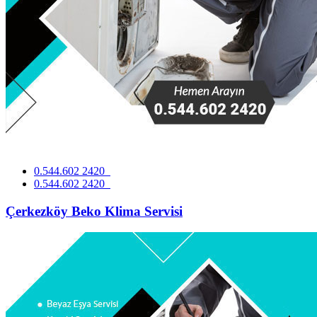
0.544.602 2420
0.544.602 2420
Çerkezköy Beko Klima Servisi