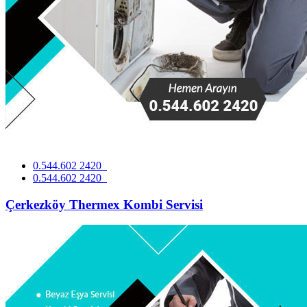
0.544.602 2420
0.544.602 2420
Çerkezköy Thermex Kombi Servisi