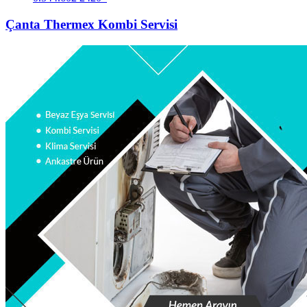
Çanta Thermex Kombi Servisi