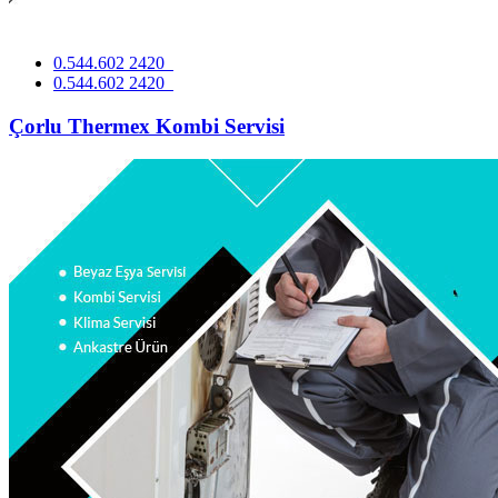
0.544.602 2420
0.544.602 2420
Çorlu Thermex Kombi Servisi