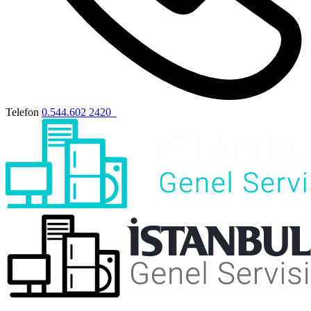
Telefon
0.544.602 2420