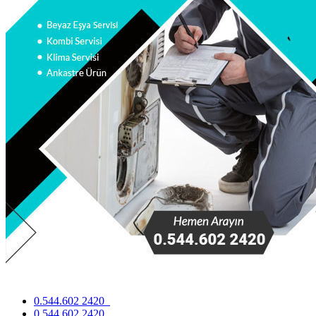
0.544.602 2420
0.544.602 2420