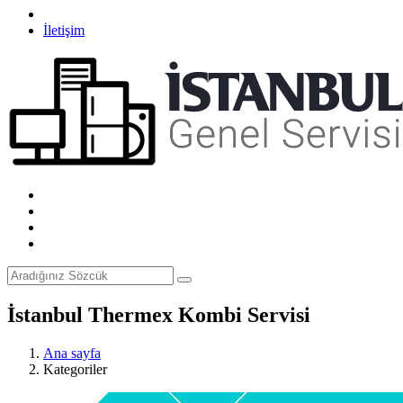
İletişim
İstanbul Thermex Kombi Servisi
Ana sayfa
Kategoriler