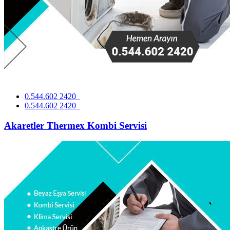
0.544.602 2420
0.544.602 2420
Akaretler Thermex Kombi Servisi