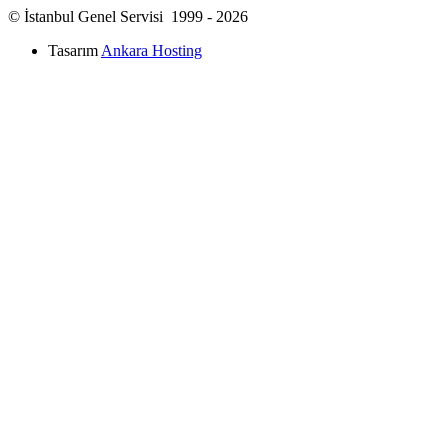
© İstanbul Genel Servisi 1999 - 2026
Tasarım
Ankara Hosting