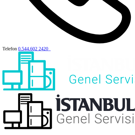
Telefon
0.544.602 2420