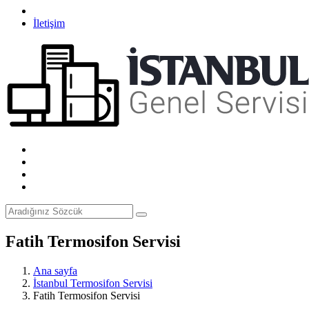
İletişim
Fatih Termosifon Servisi
Ana sayfa
İstanbul Termosifon Servisi
Fatih Termosifon Servisi