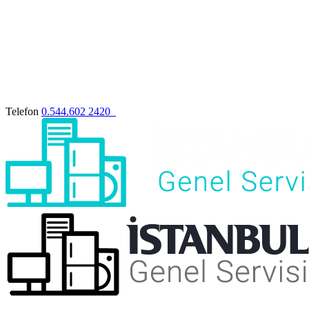
Telefon
0.544.602 2420