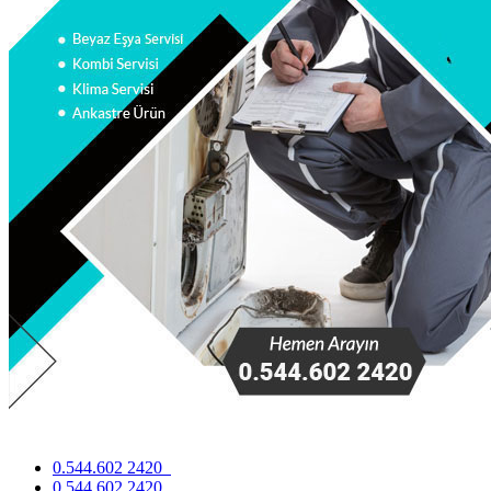
0.544.602 2420
0.544.602 2420