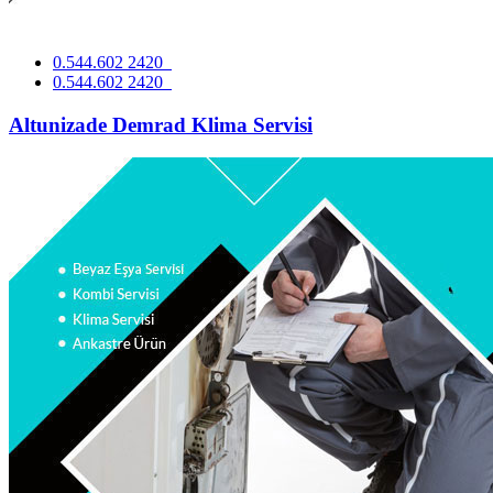
0.544.602 2420
0.544.602 2420
Altunizade Demrad Klima Servisi