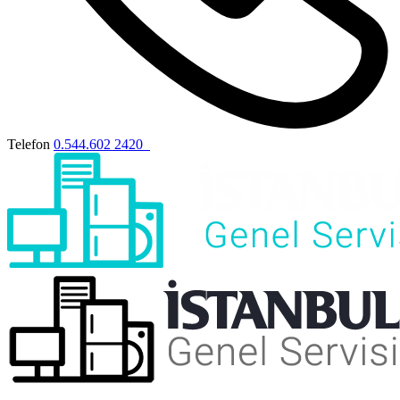
Telefon
0.544.602 2420