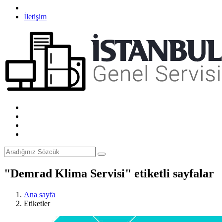
İletişim
"Demrad Klima Servisi" etiketli sayfalar
Ana sayfa
Etiketler