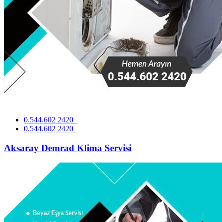
0.544.602 2420
0.544.602 2420
Aksaray Demrad Klima Servisi