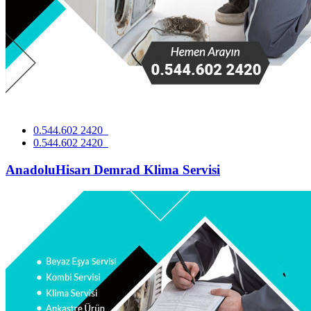
0.544.602 2420
0.544.602 2420
AnadoluHisarı Demrad Klima Servisi