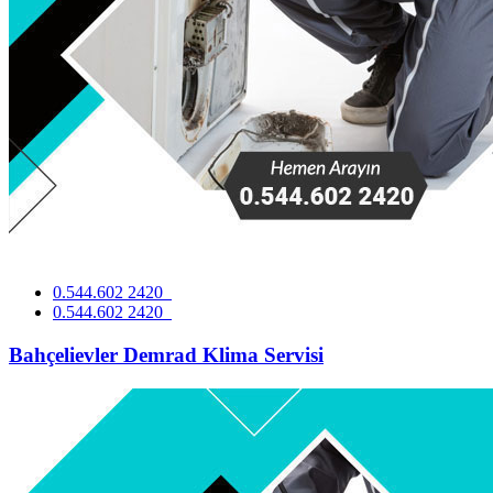
0.544.602 2420
0.544.602 2420
Bahçelievler Demrad Klima Servisi