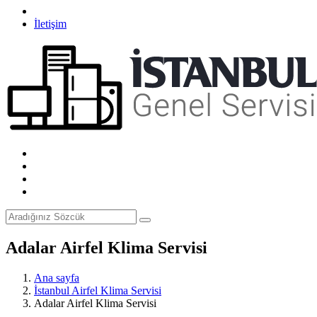
İletişim
Adalar Airfel Klima Servisi
Ana sayfa
İstanbul Airfel Klima Servisi
Adalar Airfel Klima Servisi