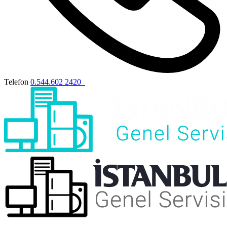
Telefon
0.544.602 2420