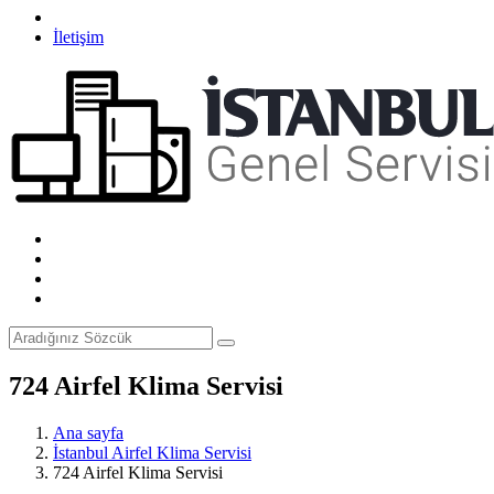
İletişim
724 Airfel Klima Servisi
Ana sayfa
İstanbul Airfel Klima Servisi
724 Airfel Klima Servisi