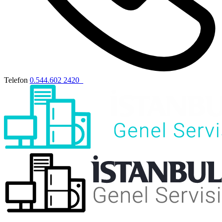
Telefon
0.544.602 2420