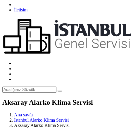
İletişim
Aksaray Alarko Klima Servisi
Ana sayfa
İstanbul Alarko Klima Servisi
Aksaray Alarko Klima Servisi