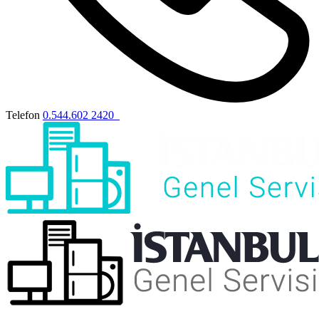
Telefon
0.544.602 2420