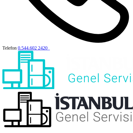
Telefon
0.544.602 2420