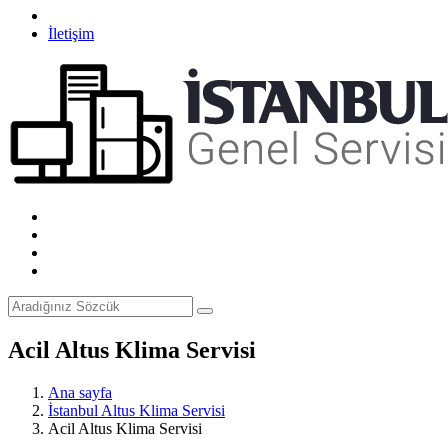
İletişim
Acil Altus Klima Servisi
Ana sayfa
İstanbul Altus Klima Servisi
Acil Altus Klima Servisi