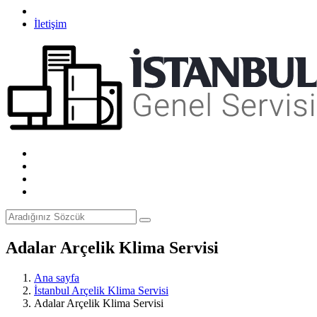
İletişim
Adalar Arçelik Klima Servisi
Ana sayfa
İstanbul Arçelik Klima Servisi
Adalar Arçelik Klima Servisi