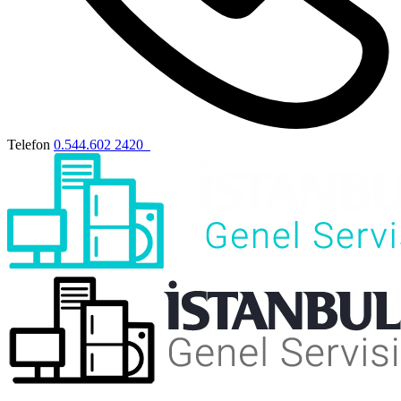
Telefon
0.544.602 2420