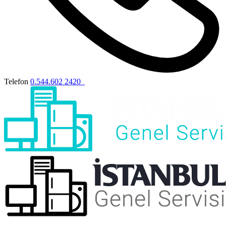
Telefon
0.544.602 2420