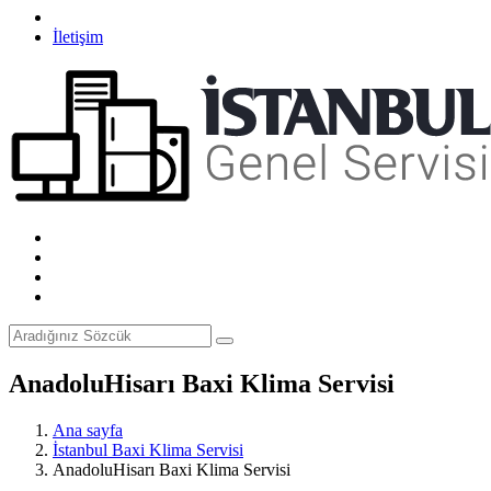
İletişim
AnadoluHisarı Baxi Klima Servisi
Ana sayfa
İstanbul Baxi Klima Servisi
AnadoluHisarı Baxi Klima Servisi