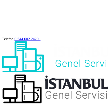
Telefon
0.544.602 2420