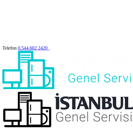
Telefon
0.544.602 2420