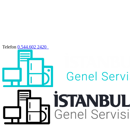
Telefon
0.544.602 2420