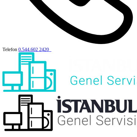
Telefon
0.544.602 2420