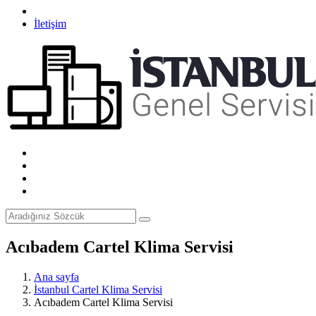
İletişim
Acıbadem Cartel Klima Servisi
Ana sayfa
İstanbul Cartel Klima Servisi
Acıbadem Cartel Klima Servisi