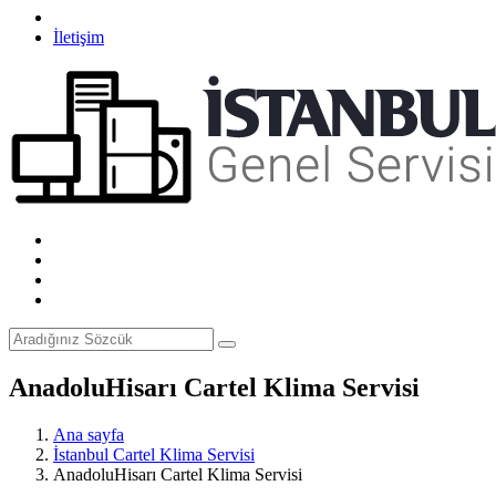
İletişim
AnadoluHisarı Cartel Klima Servisi
Ana sayfa
İstanbul Cartel Klima Servisi
AnadoluHisarı Cartel Klima Servisi