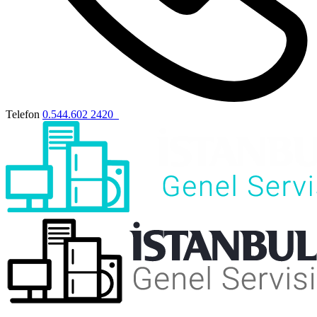
Telefon
0.544.602 2420