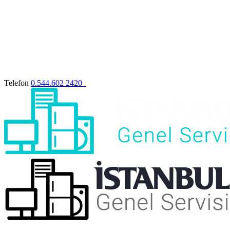
Telefon
0.544.602 2420