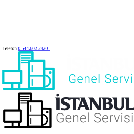
Telefon
0.544.602 2420