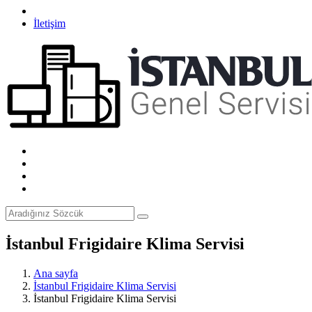
İletişim
İstanbul Frigidaire Klima Servisi
Ana sayfa
İstanbul Frigidaire Klima Servisi
İstanbul Frigidaire Klima Servisi