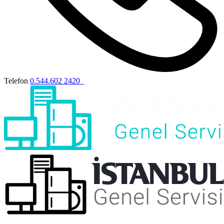
Telefon
0.544.602 2420