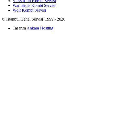
Viessmann Kombi Servisi
Warmhaus Kombi Servisi
Wolf Kombi Servisi
© İstanbul Genel Servisi 1999 - 2026
Tasarım
Ankara Hosting