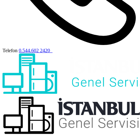
Telefon
0.544.602 2420