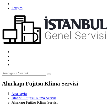
İletişim
Ahırkapı Fujitsu Klima Servisi
Ana sayfa
İstanbul Fujitsu Klima Servisi
Ahırkapı Fujitsu Klima Servisi