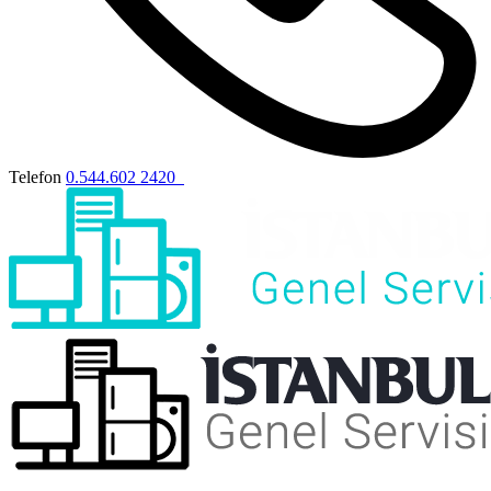
Telefon
0.544.602 2420