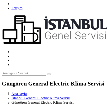
İletişim
Güngören General Electric Klima Servisi
Ana sayfa
İstanbul General Electric Klima Servisi
Güngören General Electric Klima Servisi