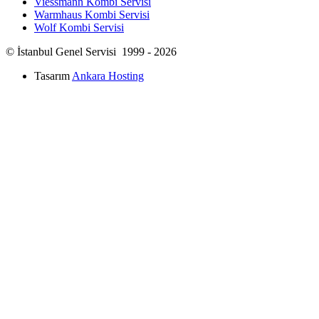
Viessmann Kombi Servisi
Warmhaus Kombi Servisi
Wolf Kombi Servisi
© İstanbul Genel Servisi 1999 - 2026
Tasarım
Ankara Hosting