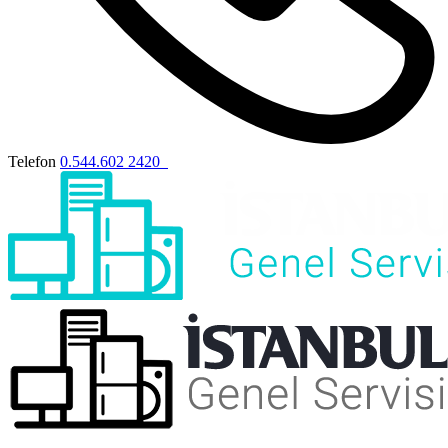
Telefon
0.544.602 2420