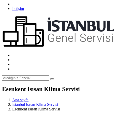
İletişim
Esenkent Isısan Klima Servisi
Ana sayfa
İstanbul Isısan Klima Servisi
Esenkent Isısan Klima Servisi