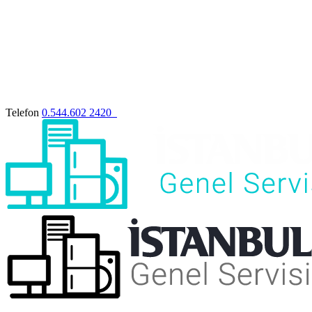
Telefon
0.544.602 2420