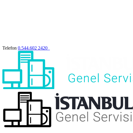
Telefon
0.544.602 2420