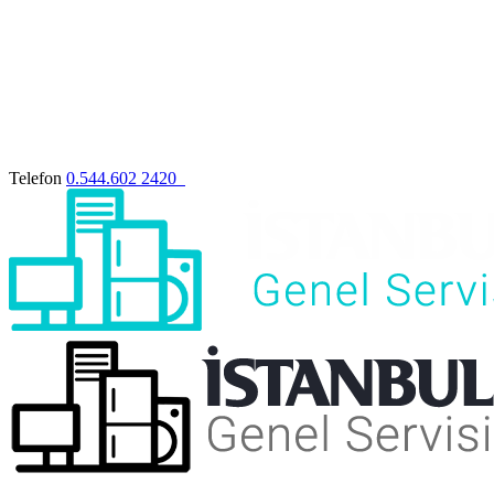
Telefon
0.544.602 2420