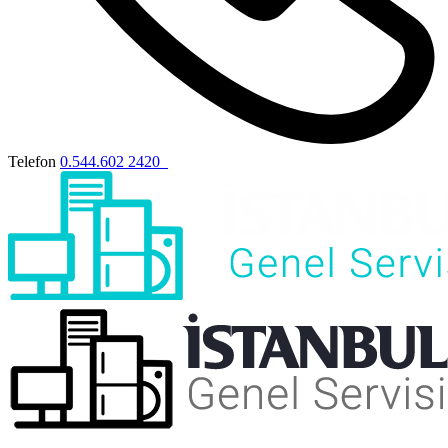
Telefon
0.544.602 2420