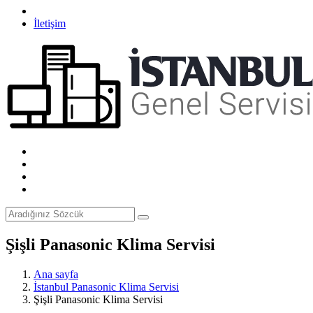
İletişim
Şişli Panasonic Klima Servisi
Ana sayfa
İstanbul Panasonic Klima Servisi
Şişli Panasonic Klima Servisi