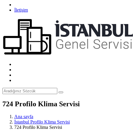
İletişim
724 Profilo Klima Servisi
Ana sayfa
İstanbul Profilo Klima Servisi
724 Profilo Klima Servisi