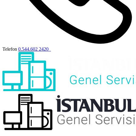
Telefon
0.544.602 2420