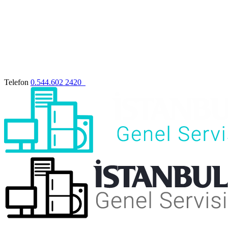
Telefon
0.544.602 2420