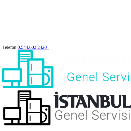
Telefon
0.544.602 2420