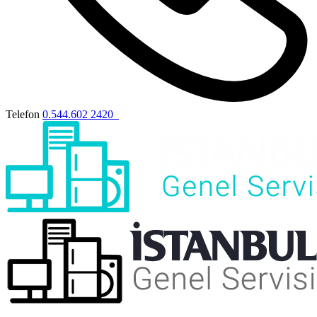
Telefon
0.544.602 2420