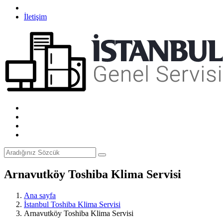
İletişim
Arnavutköy Toshiba Klima Servisi
Ana sayfa
İstanbul Toshiba Klima Servisi
Arnavutköy Toshiba Klima Servisi