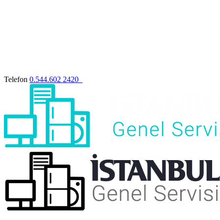
Telefon
0.544.602 2420