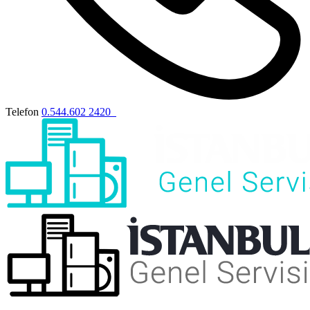
Telefon
0.544.602 2420