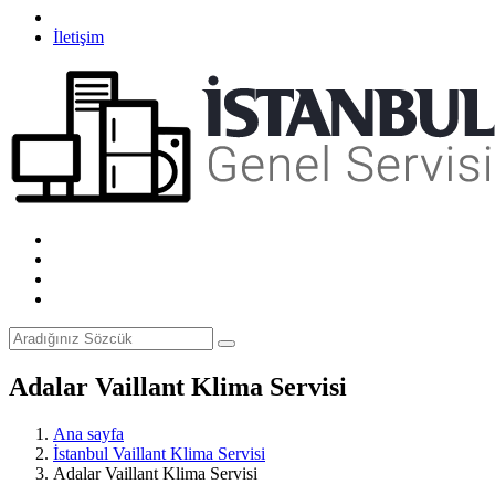
İletişim
Adalar Vaillant Klima Servisi
Ana sayfa
İstanbul Vaillant Klima Servisi
Adalar Vaillant Klima Servisi