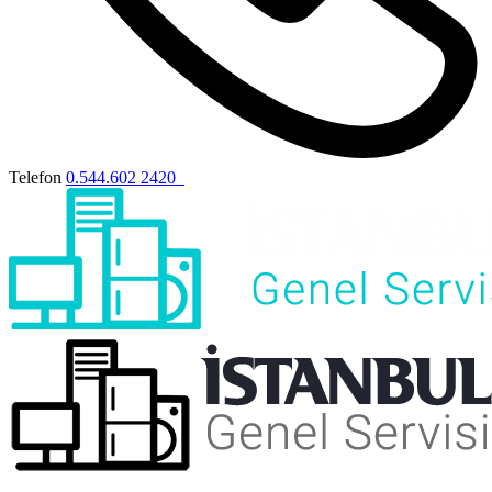
Telefon
0.544.602 2420