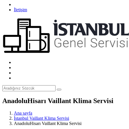
İletişim
AnadoluHisarı Vaillant Klima Servisi
Ana sayfa
İstanbul Vaillant Klima Servisi
AnadoluHisarı Vaillant Klima Servisi