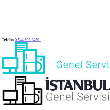
Telefon
0.544.602 2420