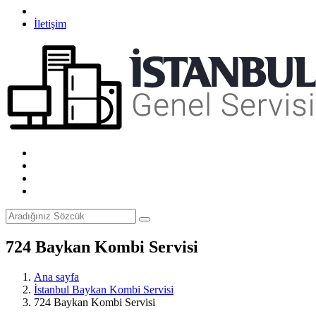
İletişim
724 Baykan Kombi Servisi
Ana sayfa
İstanbul Baykan Kombi Servisi
724 Baykan Kombi Servisi