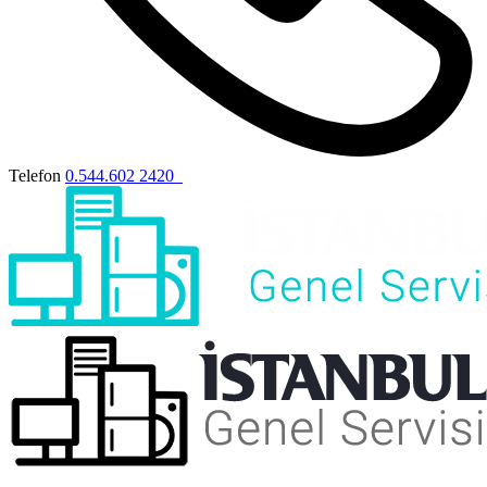
Telefon
0.544.602 2420