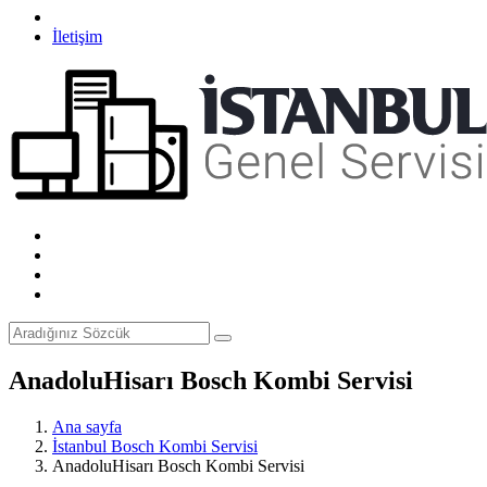
İletişim
AnadoluHisarı Bosch Kombi Servisi
Ana sayfa
İstanbul Bosch Kombi Servisi
AnadoluHisarı Bosch Kombi Servisi