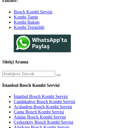
Etiketler:
Bosch Kombi Servisi
Kombi Tamir
Kombi Bakım
Kombi Temizliği
Siteiçi Arama
İstanbul Bosch Kombi Servisi
İstanbul Bosch Kombi Servisi
Camlıkahve Bosch Kombi Servisi
Acıbadem Bosch Kombi Servisi
Çanta Bosch Kombi Servisi
Adalar Bosch Kombi Servisi
Çerkezköy Bosch Kombi Servisi
Ahırkapı Bosch Kombi Servisi