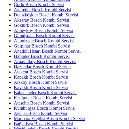
Çorlu Bosch Kombi Servisi
Akaretler Bosch Kombi Servisi
Denizköşkler Bosch Kombi Servisi
Aksaray Bosch Kombi Servisi
Göktürk Bosch Kombi Servisi
Alibeyköy Bosch Kombi Servisi
Gümüşpala Bosch Kombi Servisi
Altunizade Bosch Kombi Servisi
Gürpınar Bosch Kombi Servisi
AnadoluHisarı Bosch Kombi Servisi
Habipler Bosch Kombi Servisi
Arnavutköy Bosch Kombi Servisi
Haznedar Bosch Kombi Servisi
Atakent Bosch Kombi Servisi
Kapaklı Bosch Kombi Servisi
Ataköy Bosch Kombi Servisi
Kavaklı Bosch Kombi Servisi
Bahçelievler Bosch Kombi Servisi
Kızılpınar Bosch Kombi Servisi
Ataşehir Bosch Kombi Servisi
Kumburgaz Bosch Kombi Servisi
Avcılar Bosch Kombi Servisi
Marmara Ereğlisi Bosch Kombi Servisi
Bağlarbaşı Bosch Kombi Servisi
Mecidiyeköy Bosch Kombi Servisi