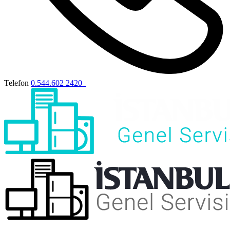
Telefon
0.544.602 2420