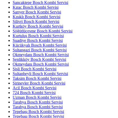
Sancaktepe Bosch Kombi Servisi
Kıraç Bosch Kombi Servisi
Sarıyer Bosch Kombi Servisi
Kısıklı Bosch Kombi Servisi
Silivri Bosch Kombi Servisi
Kurtköy Bosch Kombi Servisi
Söğütlüçeşme Bosch Kombi Servisi
Kurtuluş Bosch Kombi Servisi
Suadiye Bosch Kombi Servisi
Küçükyalı Bosch Kombi Servisi
Sultangazi Bosch Kombi Servisi
Okmeydanı Bosch Kombi Servisi
Şenlikköy Bosch Kombi Servisi
Okmeydanı Bosch Kombi Servisi
Şişli Bosch Kombi Servisi
Sultanbeyli Bosch Kombi Servisi
Taksim Bosch Kombi Servisi
Şirinevler Bosch Kombi Servisi
Acil Bosch Kombi Servisi
724 Bosch Kombi Servisi
Uzman Bosch Kombi Servisi
Tarabya Bosch Kombi Servisi
Tarabya Bosch Kombi Servisi
Tepebaşı Bosch Kombi Servisi
Tepebaşı Bosch Kombi Servisi