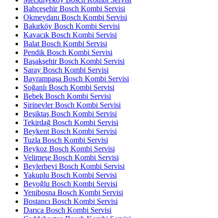
Bahçeşehir Bosch Kombi Servisi
Okmeydanı Bosch Kombi Servisi
Bakırköy Bosch Kombi Servisi
Kavacık Bosch Kombi Servisi
Balat Bosch Kombi Servisi
Pendik Bosch Kombi Servisi
Başakşehir Bosch Kombi Servisi
Saray Bosch Kombi Servisi
Bayrampaşa Bosch Kombi Servisi
Soğanlı Bosch Kombi Servisi
Bebek Bosch Kombi Servisi
Şirinevler Bosch Kombi Servisi
Beşiktaş Bosch Kombi Servisi
Tekirdağ Bosch Kombi Servisi
Beykent Bosch Kombi Servisi
Tuzla Bosch Kombi Servisi
Beykoz Bosch Kombi Servisi
Velimeşe Bosch Kombi Servisi
Beylerbeyi Bosch Kombi Servisi
Yakuplu Bosch Kombi Servisi
Beyoğlu Bosch Kombi Servisi
Yenibosna Bosch Kombi Servisi
Bostancı Bosch Kombi Servisi
Darıca Bosch Kombi Servisi