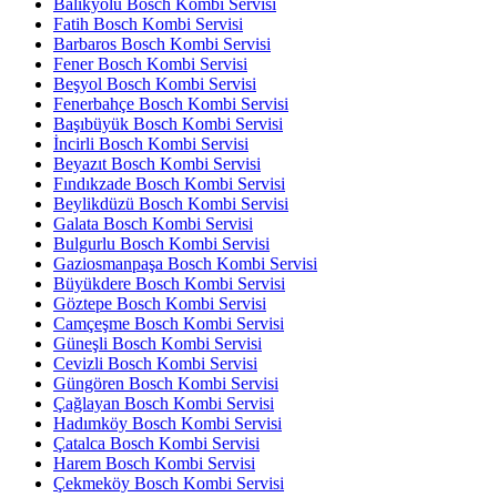
Balıkyolu Bosch Kombi Servisi
Fatih Bosch Kombi Servisi
Barbaros Bosch Kombi Servisi
Fener Bosch Kombi Servisi
Beşyol Bosch Kombi Servisi
Fenerbahçe Bosch Kombi Servisi
Başıbüyük Bosch Kombi Servisi
İncirli Bosch Kombi Servisi
Beyazıt Bosch Kombi Servisi
Fındıkzade Bosch Kombi Servisi
Beylikdüzü Bosch Kombi Servisi
Galata Bosch Kombi Servisi
Bulgurlu Bosch Kombi Servisi
Gaziosmanpaşa Bosch Kombi Servisi
Büyükdere Bosch Kombi Servisi
Göztepe Bosch Kombi Servisi
Camçeşme Bosch Kombi Servisi
Güneşli Bosch Kombi Servisi
Cevizli Bosch Kombi Servisi
Güngören Bosch Kombi Servisi
Çağlayan Bosch Kombi Servisi
Hadımköy Bosch Kombi Servisi
Çatalca Bosch Kombi Servisi
Harem Bosch Kombi Servisi
Çekmeköy Bosch Kombi Servisi