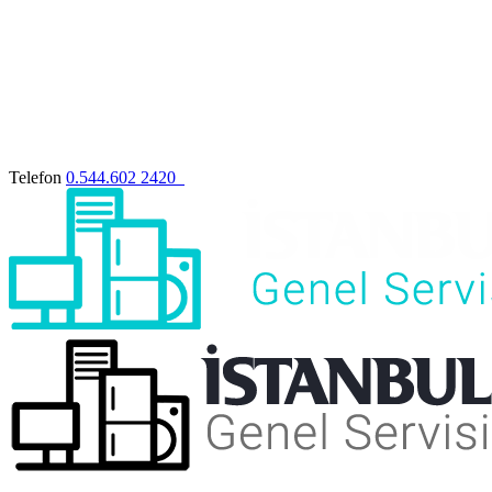
Telefon
0.544.602 2420