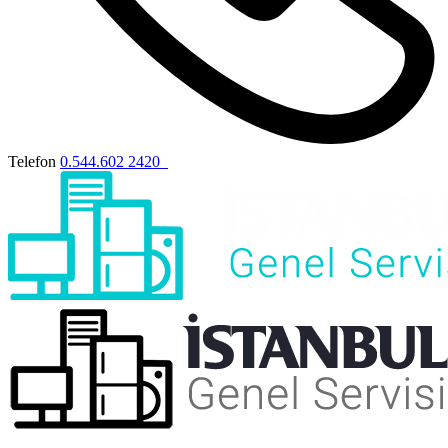
Telefon
0.544.602 2420