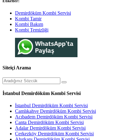
Etiketler:
Demirdöküm Kombi Servisi
Kombi Tamir
Kombi Bakım
Kombi Temizliği
Siteiçi Arama
İstanbul Demirdöküm Kombi Servisi
İstanbul Demirdöküm Kombi Servisi
Camlıkahve Demirdöküm Kombi Servisi
Acıbadem Demirdöküm Kombi Servisi
Çanta Demirdöküm Kombi Servisi
Adalar Demirdöküm Kombi Servisi
Çerkezköy Demirdöküm Kombi Servisi
Ahırkapı Demirdöküm Kombi Servisi