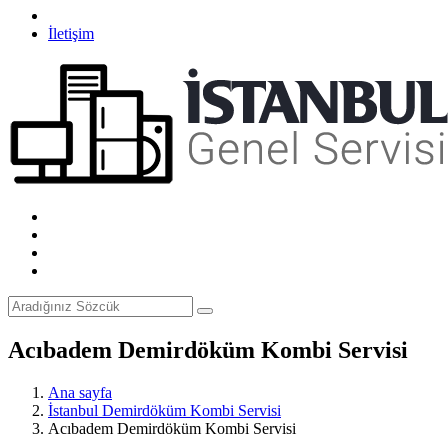
İletişim
Acıbadem Demirdöküm Kombi Servisi
Ana sayfa
İstanbul Demirdöküm Kombi Servisi
Acıbadem Demirdöküm Kombi Servisi