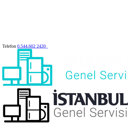
Telefon
0.544.602 2420