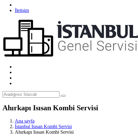
İletişim
Ahırkapı Isısan Kombi Servisi
Ana sayfa
İstanbul Isısan Kombi Servisi
Ahırkapı Isısan Kombi Servisi