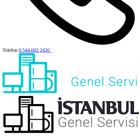
Telefon
0.544.602 2420