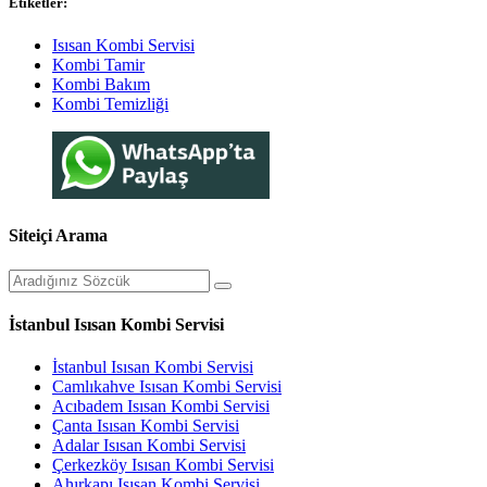
Etiketler:
Isısan Kombi Servisi
Kombi Tamir
Kombi Bakım
Kombi Temizliği
Siteiçi Arama
İstanbul Isısan Kombi Servisi
İstanbul Isısan Kombi Servisi
Camlıkahve Isısan Kombi Servisi
Acıbadem Isısan Kombi Servisi
Çanta Isısan Kombi Servisi
Adalar Isısan Kombi Servisi
Çerkezköy Isısan Kombi Servisi
Ahırkapı Isısan Kombi Servisi