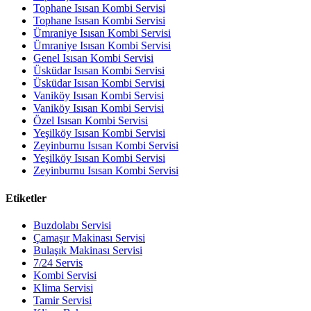
Tophane Isısan Kombi Servisi
Tophane Isısan Kombi Servisi
Ümraniye Isısan Kombi Servisi
Ümraniye Isısan Kombi Servisi
Genel Isısan Kombi Servisi
Üsküdar Isısan Kombi Servisi
Üsküdar Isısan Kombi Servisi
Vaniköy Isısan Kombi Servisi
Vaniköy Isısan Kombi Servisi
Özel Isısan Kombi Servisi
Yeşilköy Isısan Kombi Servisi
Zeyinburnu Isısan Kombi Servisi
Yeşilköy Isısan Kombi Servisi
Zeyinburnu Isısan Kombi Servisi
Etiketler
Buzdolabı Servisi
Çamaşır Makinası Servisi
Bulaşık Makinası Servisi
7/24 Servis
Kombi Servisi
Klima Servisi
Tamir Servisi