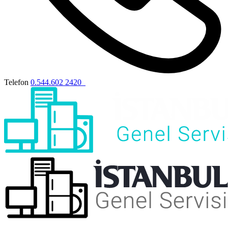
Telefon
0.544.602 2420