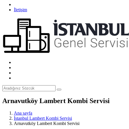
İletişim
Arnavutköy Lambert Kombi Servisi
Ana sayfa
İstanbul Lambert Kombi Servisi
Arnavutköy Lambert Kombi Servisi