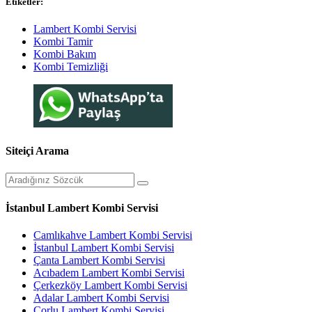
Etiketler:
Lambert Kombi Servisi
Kombi Tamir
Kombi Bakım
Kombi Temizliği
Siteiçi Arama
İstanbul Lambert Kombi Servisi
Camlıkahve Lambert Kombi Servisi
İstanbul Lambert Kombi Servisi
Çanta Lambert Kombi Servisi
Acıbadem Lambert Kombi Servisi
Çerkezköy Lambert Kombi Servisi
Adalar Lambert Kombi Servisi
Çorlu Lambert Kombi Servisi