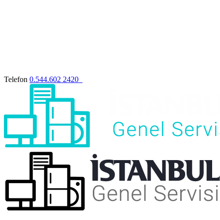
Telefon
0.544.602 2420