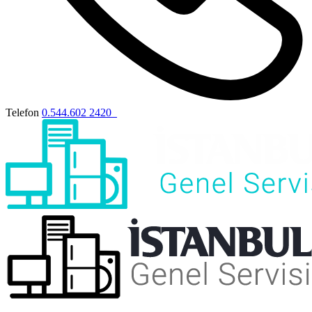
Telefon
0.544.602 2420