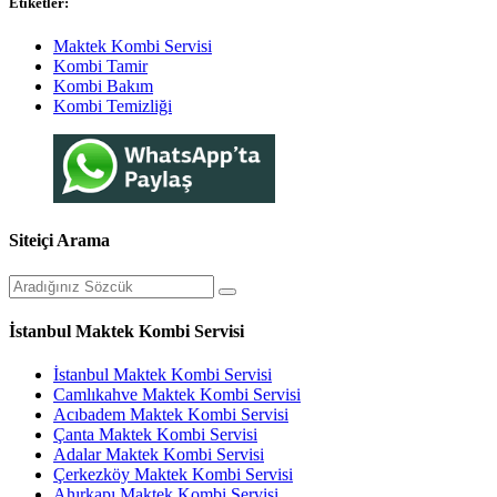
Etiketler:
Maktek Kombi Servisi
Kombi Tamir
Kombi Bakım
Kombi Temizliği
Siteiçi Arama
İstanbul Maktek Kombi Servisi
İstanbul Maktek Kombi Servisi
Camlıkahve Maktek Kombi Servisi
Acıbadem Maktek Kombi Servisi
Çanta Maktek Kombi Servisi
Adalar Maktek Kombi Servisi
Çerkezköy Maktek Kombi Servisi
Ahırkapı Maktek Kombi Servisi