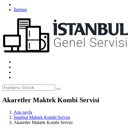
İletişim
Akaretler Maktek Kombi Servisi
Ana sayfa
İstanbul Maktek Kombi Servisi
Akaretler Maktek Kombi Servisi