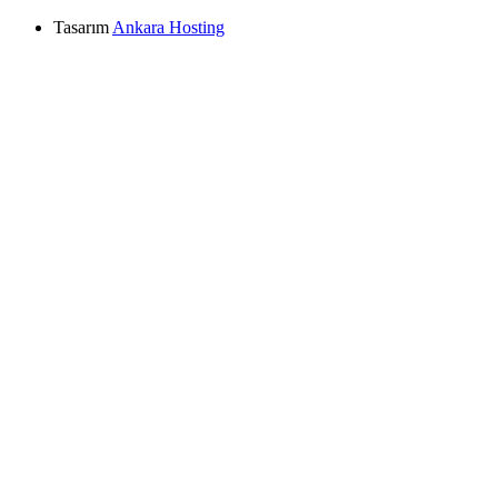
Tasarım
Ankara Hosting