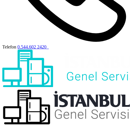
Telefon
0.544.602 2420