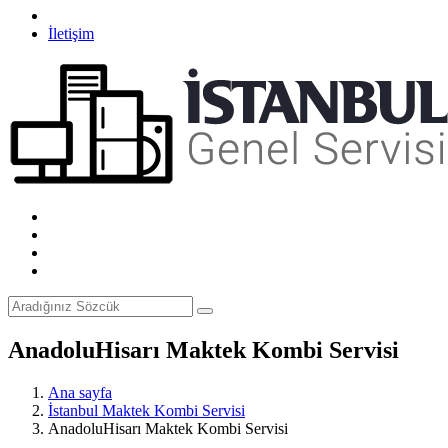
İletişim
AnadoluHisarı Maktek Kombi Servisi
Ana sayfa
İstanbul Maktek Kombi Servisi
AnadoluHisarı Maktek Kombi Servisi