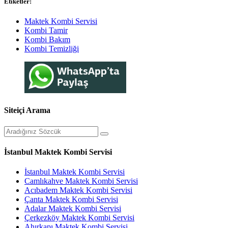
Etiketler:
Maktek Kombi Servisi
Kombi Tamir
Kombi Bakım
Kombi Temizliği
Siteiçi Arama
İstanbul Maktek Kombi Servisi
İstanbul Maktek Kombi Servisi
Camlıkahve Maktek Kombi Servisi
Acıbadem Maktek Kombi Servisi
Çanta Maktek Kombi Servisi
Adalar Maktek Kombi Servisi
Çerkezköy Maktek Kombi Servisi
Ahırkapı Maktek Kombi Servisi