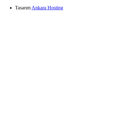
Tasarım
Ankara Hosting