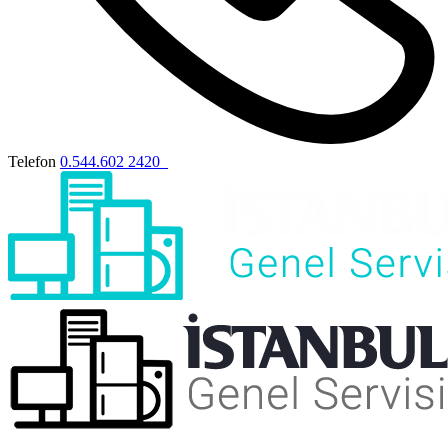
Telefon
0.544.602 2420