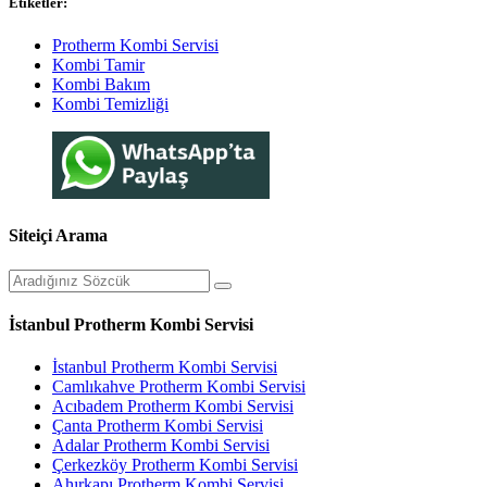
Etiketler:
Protherm Kombi Servisi
Kombi Tamir
Kombi Bakım
Kombi Temizliği
Siteiçi Arama
İstanbul Protherm Kombi Servisi
İstanbul Protherm Kombi Servisi
Camlıkahve Protherm Kombi Servisi
Acıbadem Protherm Kombi Servisi
Çanta Protherm Kombi Servisi
Adalar Protherm Kombi Servisi
Çerkezköy Protherm Kombi Servisi
Ahırkapı Protherm Kombi Servisi