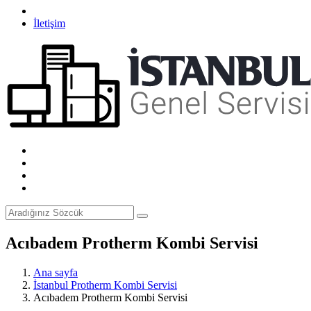
İletişim
Acıbadem Protherm Kombi Servisi
Ana sayfa
İstanbul Protherm Kombi Servisi
Acıbadem Protherm Kombi Servisi