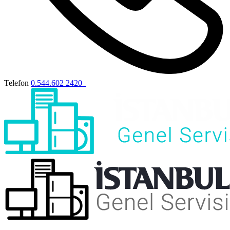
Telefon
0.544.602 2420