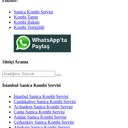
Etiketler:
Sanica Kombi Servisi
Kombi Tamir
Kombi Bakım
Kombi Temizliği
Siteiçi Arama
İstanbul Sanica Kombi Servisi
İstanbul Sanica Kombi Servisi
Camlıkahve Sanica Kombi Servisi
Acıbadem Sanica Kombi Servisi
Çanta Sanica Kombi Servisi
Adalar Sanica Kombi Servisi
Çerkezköy Sanica Kombi Servisi
Ahırkapı Sanica Kombi Servisi