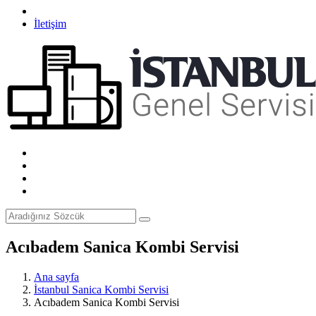
İletişim
Acıbadem Sanica Kombi Servisi
Ana sayfa
İstanbul Sanica Kombi Servisi
Acıbadem Sanica Kombi Servisi