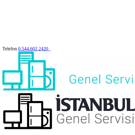
Telefon
0.544.602 2420